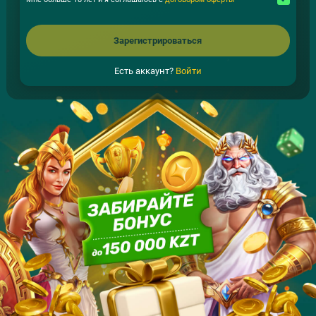
Зарегистрироваться
Есть аккаунт?
Войти